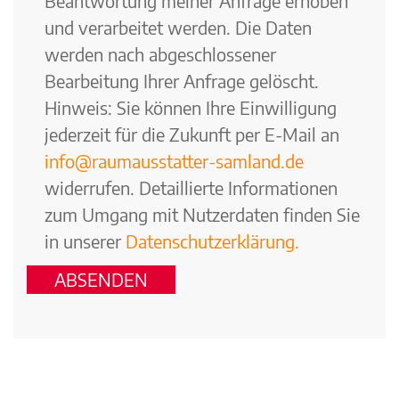
Beantwortung meiner Anfrage erhoben
und verarbeitet werden. Die Daten
werden nach abgeschlossener
Bearbeitung Ihrer Anfrage gelöscht.
Hinweis: Sie können Ihre Einwilligung
jederzeit für die Zukunft per E-Mail an
info@raumausstatter-samland.de
widerrufen. Detaillierte Informationen
zum Umgang mit Nutzerdaten finden Sie
in unserer
Datenschutzerklärung.
ABSENDEN