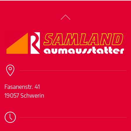
Fasanenstr. 41
19057 Schwerin