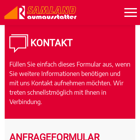
KONTAKT
Füllen Sie einfach dieses Formular aus, wenn
Sie weitere Informationen benötigen und
mit uns Kontakt aufnehmen möchten. Wir
treten schnellstmöglich mit Ihnen in
Verbindung.
ANFRAGEFORMULAR