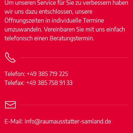
Um unseren Service für Sie zu verbessern haben
wir uns dazu entschlossen, unsere
Öffnungszeiten in individuelle Termine
umzuwandeln. Vereinbaren Sie mit uns einfach
telefonisch einen Beratungstermin.
Telefon: +49 385 719 225
Telefax: +49 385 758 91 33
E-Mail:
info@raumausstatter-samland.de