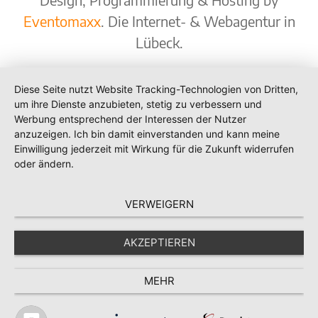
Eventomaxx
. Die Internet- & Webagentur in
Lübeck.
Diese Seite nutzt Website Tracking-Technologien von Dritten,
um ihre Dienste anzubieten, stetig zu verbessern und
Werbung entsprechend der Interessen der Nutzer
anzuzeigen. Ich bin damit einverstanden und kann meine
Einwilligung jederzeit mit Wirkung für die Zukunft widerrufen
oder ändern.
VERWEIGERN
AKZEPTIEREN
MEHR