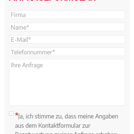
Ja, ich stimme zu, dass meine Angaben
aus dem Kontaktformular zur